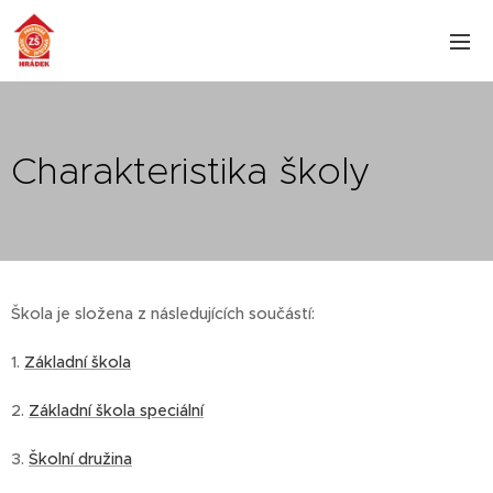
Charakteristika školy
Škola je složena z následujících součástí:
1.
Základní škola
2.
Základní škola speciální
3.
Školní družina