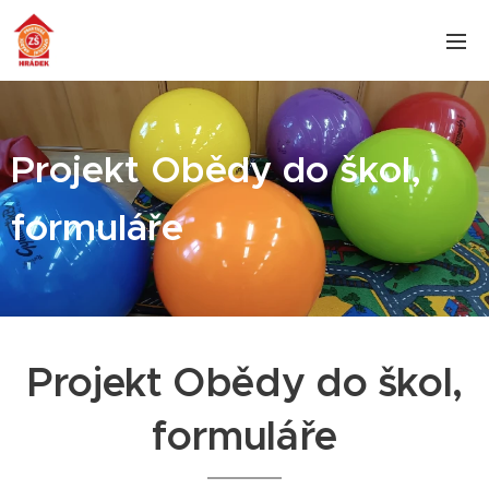
Projekt Obědy do škol,
formuláře
Projekt Obědy do škol,
formuláře