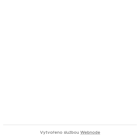
Vytvořeno službou
Webnode