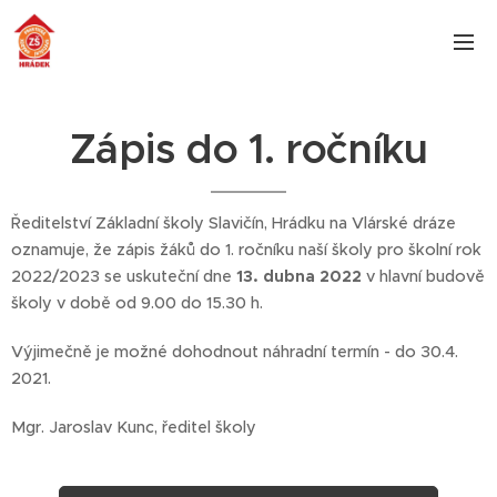
Zápis do 1. ročníku
Ředitelství Základní školy Slavičín, Hrádku na Vlárské dráze
oznamuje, že zápis žáků do 1. ročníku naší školy pro školní rok
2022/2023 se uskuteční dne
13. dubna 2022
v hlavní budově
školy v době od 9.00 do 15.30 h.
Výjimečně je možné dohodnout náhradní termín - do 30.4.
2021.
Mgr. Jaroslav Kunc, ředitel školy