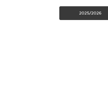
2025/2026