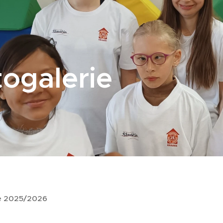
ogalerie
ie 2025/2026