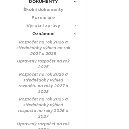
DOKUMENTY
Školní dokumenty
Formuláře
Výroční zprávy
Oznámení
Rozpočet na rok 2026 a
střednědobý výhled na rok
2027 a 2028
Upravený rozpočet na rok
2025
Rozpočet na rok 2026 a
střednědobý výhled
rozpočtu na roky 2027 a
2028
Rozpočet na rok 2025 a
střednědobý výhled
rozpočtu na roky 2026 a
2027
Upravený rozpočet na rok