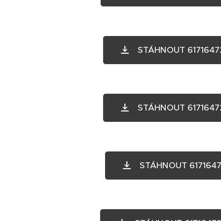
STÁHNOUT 61716472
STÁHNOUT 61716472
STÁHNOUT 6171647