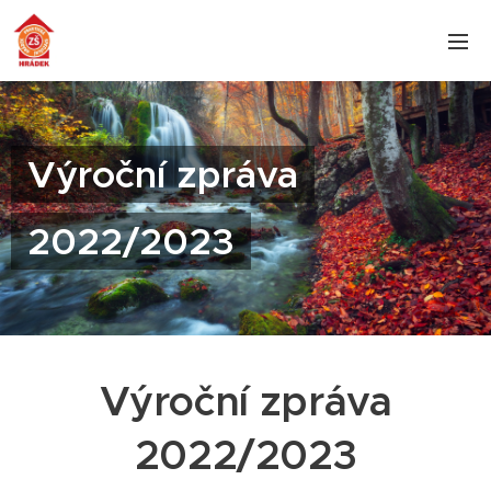
Výroční zpráva
2022/2023
Výroční zpráva
2022/2023