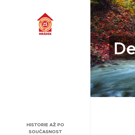
De
HISTORIE AŽ PO
SOUČASNOST