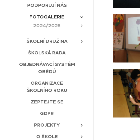
PODPORUJÍ NÁS
FOTOGALERIE
2024/2025
ŠKOLNÍ DRUŽINA
ŠKOLSKÁ RADA
OBJEDNÁVACÍ SYSTÉM
OBĚDŮ
ORGANIZACE
ŠKOLNÍHO ROKU
ZEPTEJTE SE
GDPR
PROJEKTY
O ŠKOLE