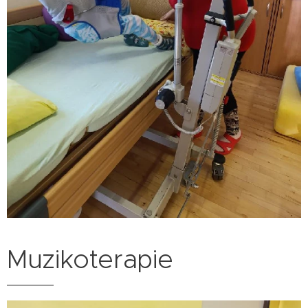
Muzikoterapie