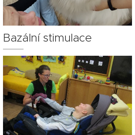
Bazální stimulace