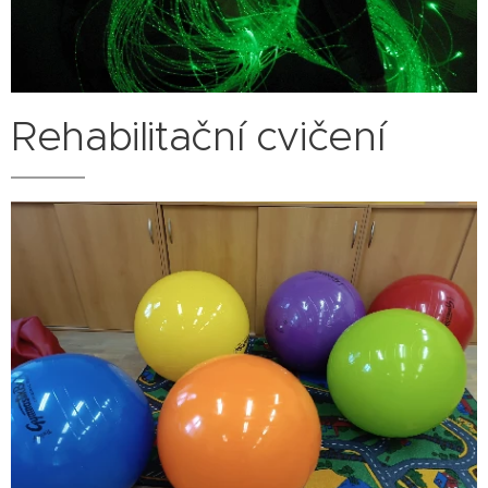
Rehabilitační cvičení