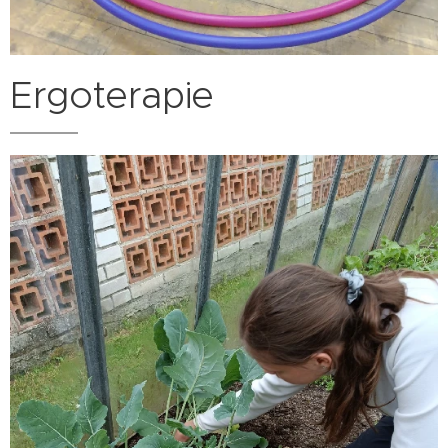
Ergoterapie