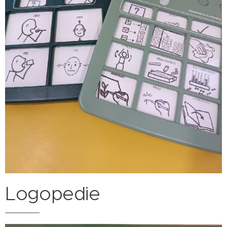
Logopedie