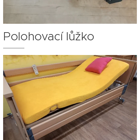
Polohovací lůžko