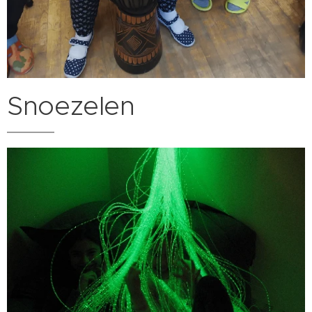
Snoezelen