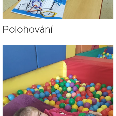
Polohování