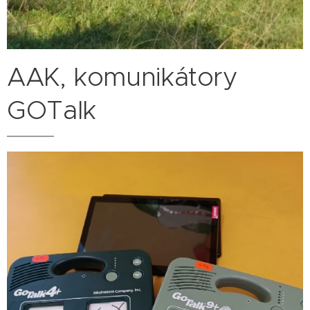
AAK, komunikátory
GOTalk