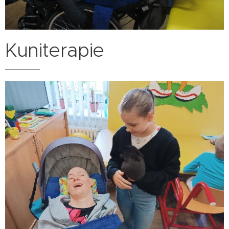
Kuniterapie