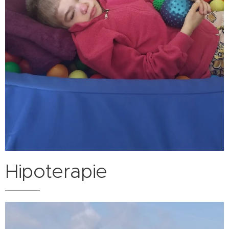
Hipoterapie