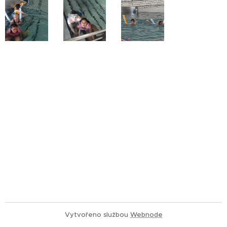
Vytvořeno službou
Webnode