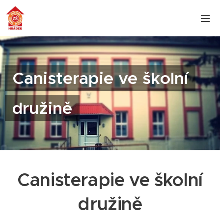
Canisterapie ve školní
družině
Canisterapie ve školní
družině