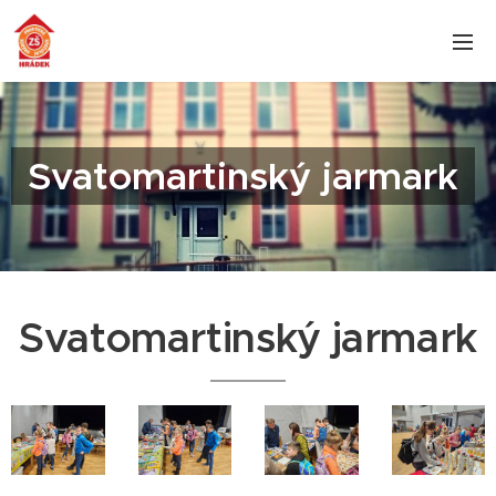
Svatomartinský jarmark
Svatomartinský jarmark