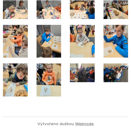
Vytvořeno službou
Webnode