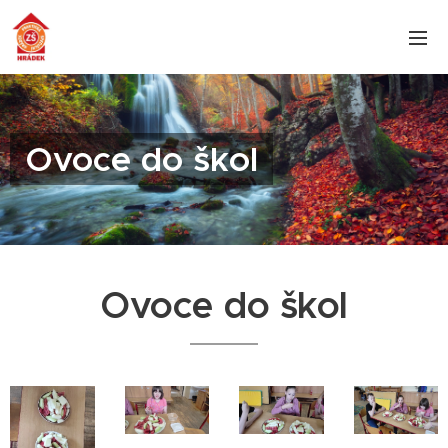
Ovoce do škol
Ovoce do škol