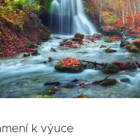
mení k výuce