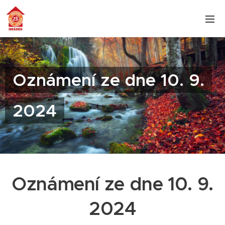
Oznámení ze dne 10. 9.
2024
Oznámení ze dne 10. 9.
2024