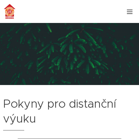
Pokyny pro distanční
výuku