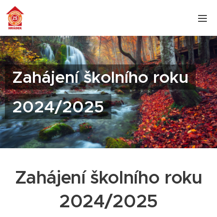
Zahájení školního roku
2024/2025
Zahájení školního roku
2024/2025