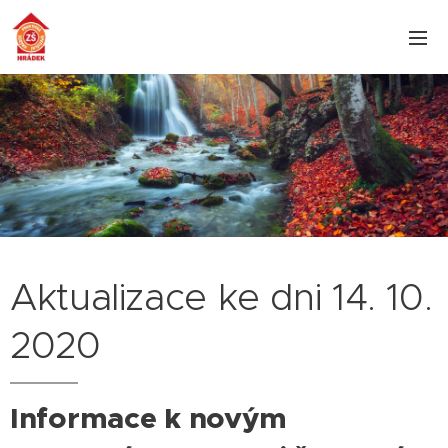
Aktualizace ke dni 14. 10.
2020
Informace k novým