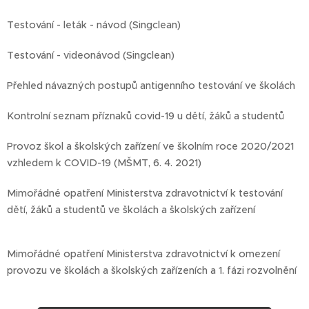
Testování - leták - návod (Singclean)
Testování - videonávod (Singclean)
Přehled návazných postupů antigenního testování ve školách
Kontrolní seznam příznaků covid-19 u dětí, žáků a studentů
Provoz škol a školských zařízení ve školním roce 2020/2021
vzhledem k COVID-19 (MŠMT, 6. 4. 2021)
Mimořádné opatření Ministerstva zdravotnictví k testování
dětí, žáků a studentů ve školách a školských zařízení
Mimořádné opatření Ministerstva zdravotnictví k omezení
provozu ve školách a školských zařízeních a 1. fázi rozvolnění