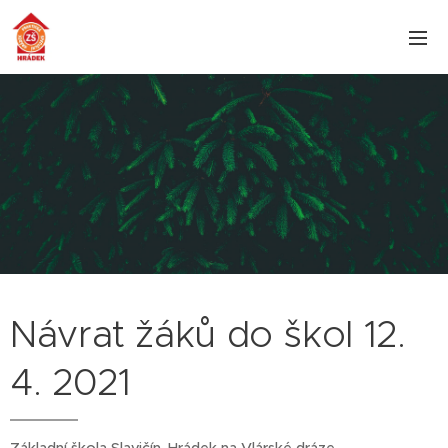
Návrat žáků do škol 12.
4. 2021